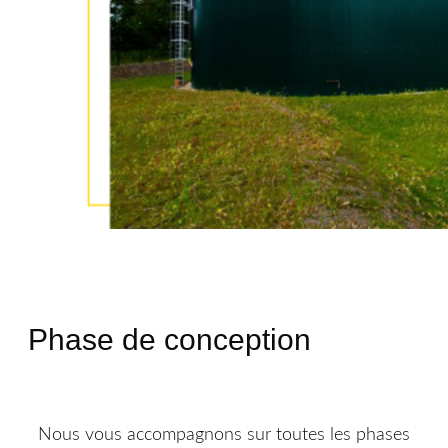
Phase de conception
Nous vous accompagnons sur toutes les phases