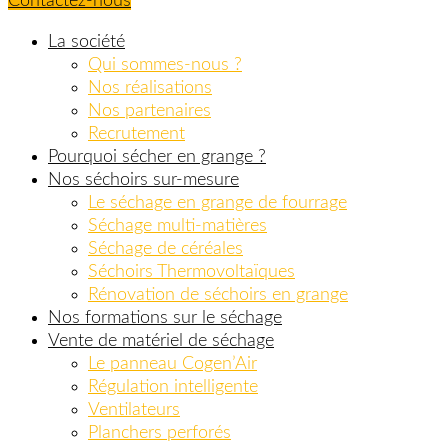
Contactez-nous
La société
Qui sommes-nous ?
Nos réalisations
Nos partenaires
Recrutement
Pourquoi sécher en grange ?
Nos séchoirs sur-mesure
Le séchage en grange de fourrage
Séchage multi-matières
Séchage de céréales
Séchoirs Thermovoltaïques
Rénovation de séchoirs en grange
Nos formations sur le séchage
Vente de matériel de séchage
Le panneau Cogen’Air
Régulation intelligente
Ventilateurs
Planchers perforés