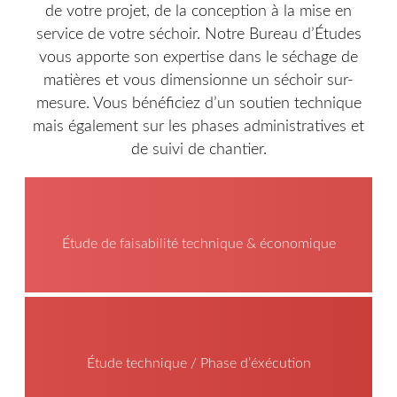
de votre projet, de la conception à la mise en
service de votre séchoir. Notre Bureau d’Études
vous apporte son expertise dans le séchage de
matières et vous dimensionne un séchoir sur-
mesure. Vous bénéficiez d’un soutien technique
mais également sur les phases administratives et
de suivi de chantier.
Étude de faisabilité technique & économique
Étude technique / Phase d’éxécution