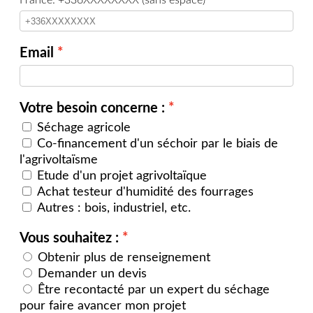
Email
Votre besoin concerne :
Séchage agricole
Co-financement d'un séchoir par le biais de
l'agrivoltaïsme
Etude d'un projet agrivoltaïque
Achat testeur d'humidité des fourrages
Autres : bois, industriel, etc.
Vous souhaitez :
Obtenir plus de renseignement
Demander un devis
Être recontacté par un expert du séchage
pour faire avancer mon projet