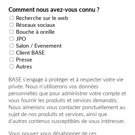
Comment nous avez-vous connu ?
Recherche sur le web
Réseaux sociaux
Bouche à oreille
JPO
Salon / Evenement
Client BASE
Presse
Autres
BASE s'engage à protéger et à respecter votre vie
privée. Nous n'utiliserons vos données
personnelles que pour administrer votre compte et
vous fournir les produits et services demandés.
Nous aimerions vous contacter ponctuellement au
sujet de nos produits et services, ainsi que
d'autres contenus susceptibles de vous intéresser.
Vous pouvez vous désabonner de ces