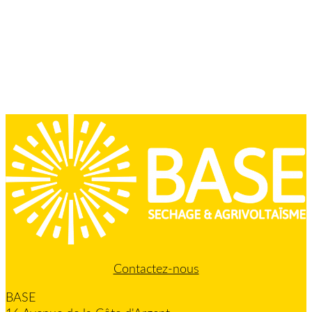
Contactez-nous
BASE