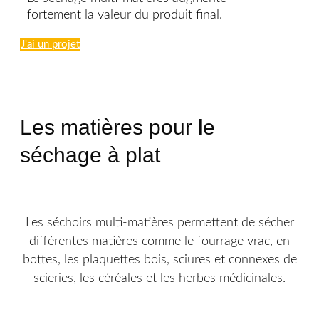
fortement la valeur du produit final.
J'ai un projet
Les matières pour le
séchage à plat
Les séchoirs multi-matières permettent de sécher
différentes matières comme le fourrage vrac, en
bottes, les plaquettes bois, sciures et connexes de
scieries, les céréales et les herbes médicinales.