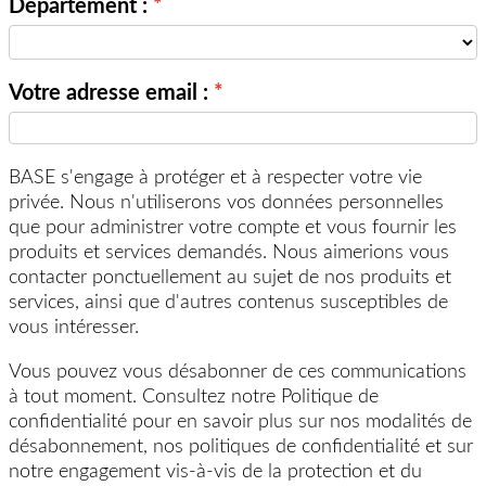
Département :
Votre adresse email :
BASE s'engage à protéger et à respecter votre vie
privée. Nous n'utiliserons vos données personnelles
que pour administrer votre compte et vous fournir les
produits et services demandés. Nous aimerions vous
contacter ponctuellement au sujet de nos produits et
services, ainsi que d'autres contenus susceptibles de
vous intéresser.
Vous pouvez vous désabonner de ces communications
à tout moment. Consultez notre Politique de
confidentialité pour en savoir plus sur nos modalités de
désabonnement, nos politiques de confidentialité et sur
notre engagement vis-à-vis de la protection et du