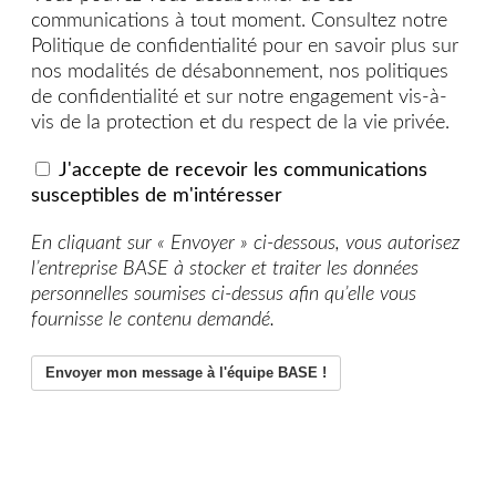
communications à tout moment. Consultez notre
Politique de confidentialité pour en savoir plus sur
nos modalités de désabonnement, nos politiques
de confidentialité et sur notre engagement vis-à-
vis de la protection et du respect de la vie privée.
J'accepte de recevoir les communications
susceptibles de m'intéresser
En cliquant sur « Envoyer » ci-dessous, vous autorisez
l’entreprise BASE à stocker et traiter les données
personnelles soumises ci-dessus afin qu’elle vous
fournisse le contenu demandé.
Envoyer mon message à l'équipe BASE !