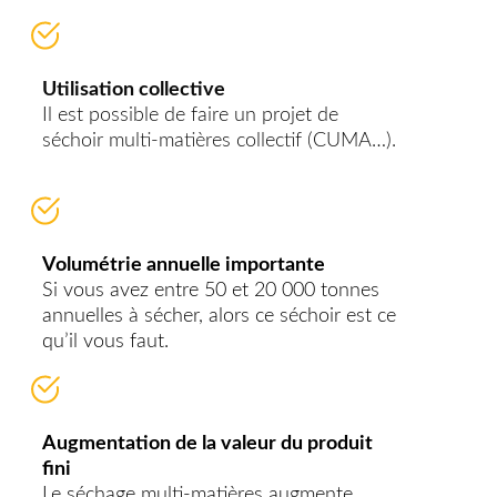
Utilisation collective
Il est possible de faire un projet de
séchoir multi-matières collectif (CUMA…).
Volumétrie annuelle importante
Si vous avez entre 50 et 20 000 tonnes
annuelles à sécher, alors ce séchoir est ce
qu’il vous faut.
Augmentation de la valeur du produit
fini
Le séchage multi-matières augmente