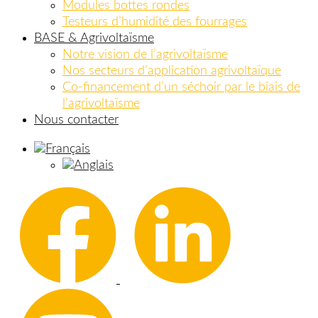
Modules bottes rondes
Testeurs d’humidité des fourrages
BASE & Agrivoltaïsme
Notre vision de l’agrivoltaïsme
Nos secteurs d’application agrivoltaïque
Co-financement d’un séchoir par le biais de
l’agrivoltaïsme
Nous contacter