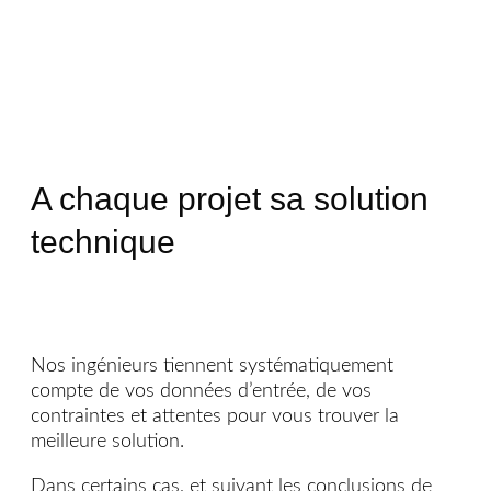
A chaque projet sa solution
technique
Nos ingénieurs tiennent systématiquement
compte de vos données d’entrée, de vos
contraintes et attentes pour vous trouver la
meilleure solution.
Dans certains cas, et suivant les conclusions de