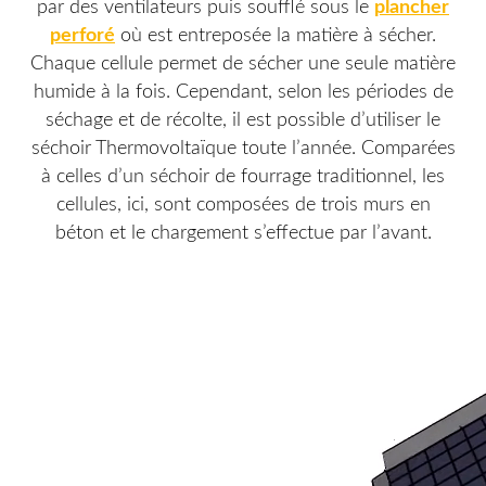
par des ventilateurs puis soufflé sous le
plancher
perforé
où est entreposée la matière à sécher.
Chaque cellule permet de sécher une seule matière
humide à la fois. Cependant, selon les périodes de
séchage et de récolte, il est possible d’utiliser le
séchoir Thermovoltaïque toute l’année. Comparées
à celles d’un séchoir de fourrage traditionnel, les
cellules, ici, sont composées de trois murs en
béton et le chargement s’effectue par l’avant.