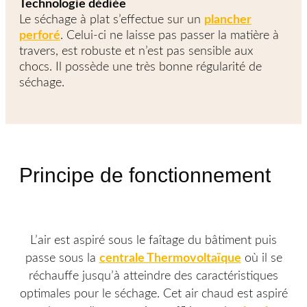
Technologie dédiée
Le séchage à plat s’effectue sur un
plancher
perforé
. Celui-ci ne laisse pas passer la matière à
travers, est robuste et n’est pas sensible aux
chocs. Il possède une très bonne régularité de
séchage.
Principe de fonctionnement
L’air est aspiré sous le faîtage du bâtiment puis
passe sous la
centrale Thermovoltaïque
où il se
réchauffe jusqu’à atteindre des caractéristiques
optimales pour le séchage. Cet air chaud est aspiré