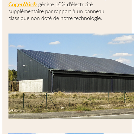
Cogen’Air®
génère 10% d’électricité
supplémentaire par rapport à un panneau
classique non doté de notre technologie.