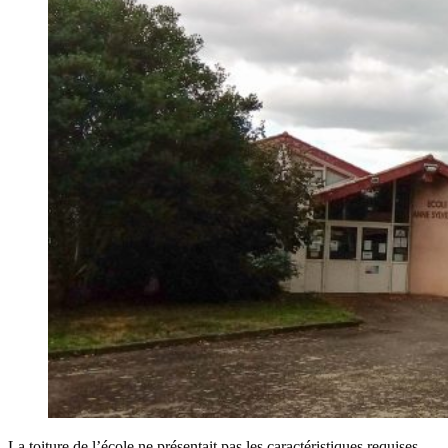
La toiture de l’école ne présentait pas les caractéristiques requises