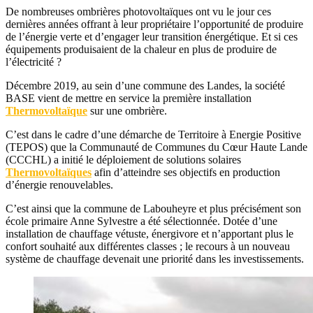
De nombreuses ombrières photovoltaïques ont vu le jour ces
dernières années offrant à leur propriétaire l’opportunité de produire
de l’énergie verte et d’engager leur transition énergétique. Et si ces
équipements produisaient de la chaleur en plus de produire de
l’électricité ?
Décembre 2019, au sein d’une commune des Landes, la société
BASE vient de mettre en service la première installation
Thermovoltaïque
sur une ombrière.
C’est dans le cadre d’une démarche de Territoire à Energie Positive
(TEPOS) que la Communauté de Communes du Cœur Haute Lande
(CCCHL) a initié le déploiement de solutions solaires
Thermovoltaïques
afin d’atteindre ses objectifs en production
d’énergie renouvelables.
C’est ainsi que la commune de Labouheyre et plus précisément son
école primaire Anne Sylvestre a été sélectionnée. Dotée d’une
installation de chauffage vétuste, énergivore et n’apportant plus le
confort souhaité aux différentes classes ; le recours à un nouveau
système de chauffage devenait une priorité dans les investissements.