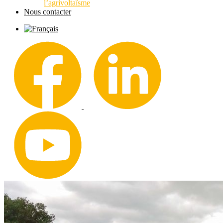
l’agrivoltaïsme
Nous contacter