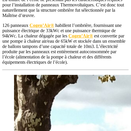
pour l’installation de panneaux Thermovoltaïques. C’est donc tout
naturellement que la structure ombrière fut sélectionnée par la
Maîtrise d’œuvre.
126 panneaux
Cogen’Air®
habillent l’ombrière, fournissant une
puissance électrique de 33kWc et une puissance thermique de
94kWc. La chaleur dégagée par les
Cogen’Air®
est convertie par
une pompe à chaleur air/eau de 65kW et stockée dans un ensemble
de ballons tampons d’une capacité totale de 10m3. L’électricité
produite par les panneaux est entièrement autoconsommée par
l’école (alimentation de la pompe à chaleur et des différents
équipements électriques de l’école).