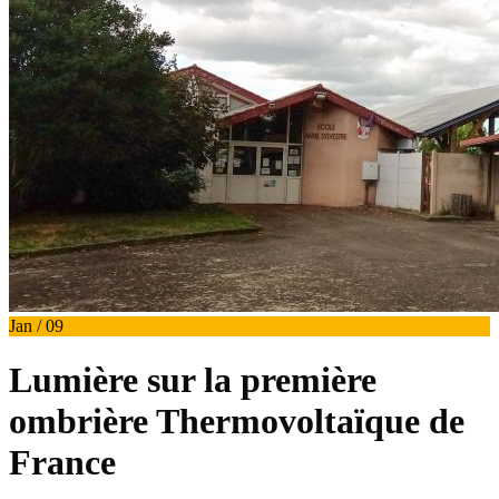
Jan / 09
Lumière sur la première
ombrière Thermovoltaïque de
France