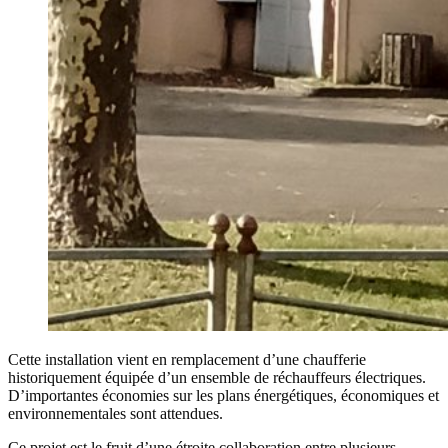
Cette installation vient en remplacement d’une chaufferie
historiquement équipée d’un ensemble de réchauffeurs électriques.
D’importantes économies sur les plans énergétiques, économiques et
environnementales sont attendues.
Ce projet est le fruit d’une étroite collaboration entre plusieurs