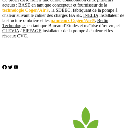
acteurs : BASE en tant que concepteur et fournisseur de la
technologie Cogen’Air®
, la
SDEEC
, fabriquant de la pompe à
chaleur suivant le cahier des charges BASE,
INELIA
installateur de
la structure ombrière et les
panneaux Cogen’Air®
,
Bertin
Technologies
en tant que Bureau d’Etudes et maîtrise d’œuvre, et
CLEVIA
/
EIFFAGE
installateur de la pompe à chaleur et les
réseaux CVC.