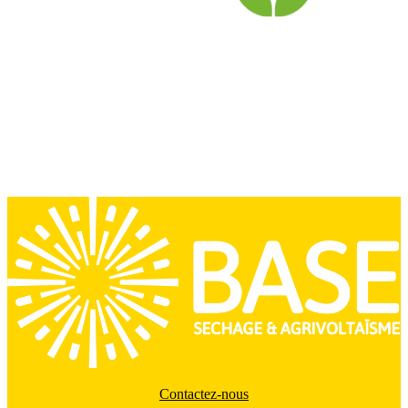
Contactez-nous