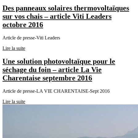
Des panneaux solaires thermovoltaïques
sur vos chais – article Viti Leaders
octobre 2016
Article de presse-Viti Leaders
Lire la suite
Une solution photovoltaïque pour le
séchage du foin – article La Vie
Charentaise septembre 2016
Article de presse-LA VIE CHARENTAISE-Sept 2016
Lire la suite