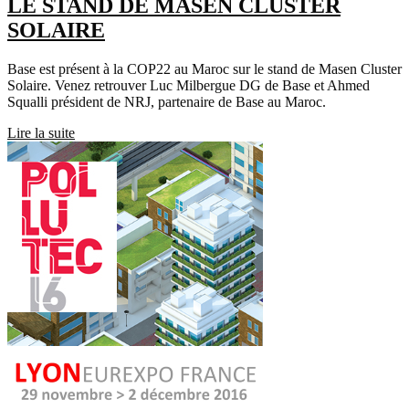
LE STAND DE MASEN CLUSTER
SOLAIRE
Base est présent à la COP22 au Maroc sur le stand de Masen Cluster
Solaire. Venez retrouver Luc Milbergue DG de Base et Ahmed
Squalli président de NRJ, partenaire de Base au Maroc.
Lire la suite