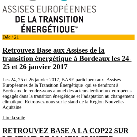
Déc / 21
Retrouvez Base aux Assises de la
transition énergétique à Bordeaux les 24-
25 et 26 janvier 2017
Les 24, 25 et 26 janvier 2017, BASE participera aux Assises
Européennes de la Transition Énergétique qui se tiendront à
Bordeaux; le rendez-vous annuel des acteurs territoriaux européens
engagés dans la transition énergétique et l’adaptation au changement
climatique. Retrouvez nous sur le stand de la Région Nouvelle-
Aquitaine.
Lire la suite
RETROUVEZ BASE A LA COP22 SUR