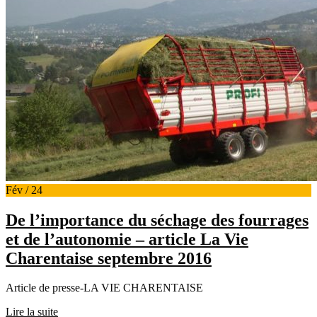
Fév / 24
De l’importance du séchage des fourrages
et de l’autonomie – article La Vie
Charentaise septembre 2016
Article de presse-LA VIE CHARENTAISE
Lire la suite