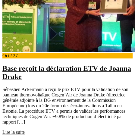
Oct / 27
Base reçoit la déclaration ETV de Joanna
Drake
Sébastien Ackermann a reçu le prix ETV pour la validation de son
panneau thermovoltaïque Cogen’Air de Joanna Drake (directrice
générale adjointe à la DG environnement de la Commission
Européenne) lors du 20e forum des éco-innovations à Tallin en
Estonie. La procédure ETV a permis de valider les performances
techniques de Cogen’Air: +9.8% de production d’électricité par
rapport […]
Lire la suite