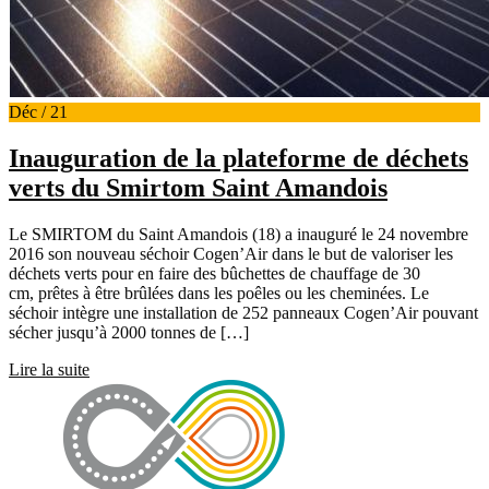
Déc / 21
Inauguration de la plateforme de déchets
verts du Smirtom Saint Amandois
Le SMIRTOM du Saint Amandois (18) a inauguré le 24 novembre
2016 son nouveau séchoir Cogen’Air dans le but de valoriser les
déchets verts pour en faire des bûchettes de chauffage de 30
cm, prêtes à être brûlées dans les poêles ou les cheminées. Le
séchoir intègre une installation de 252 panneaux Cogen’Air pouvant
sécher jusqu’à 2000 tonnes de […]
Lire la suite