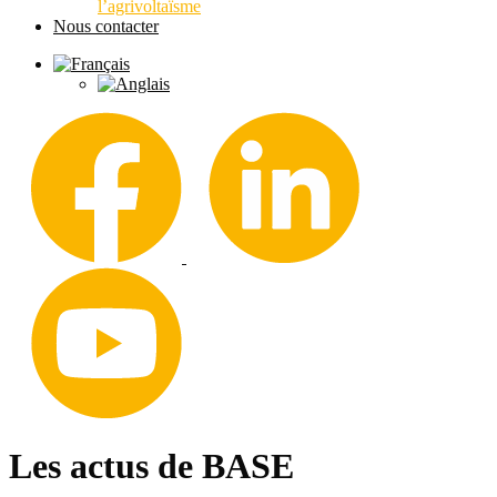
l’agrivoltaïsme
Nous contacter
Les actus de BASE