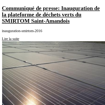
Communiqué de presse: Inauguration de
la plateforme de déchets verts du
SMIRTOM Saint-Amandois
inauguration-smirtom-2016
Lire la suite