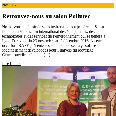
Nov / 02
Retrouvez-nous au salon Pollutec
Nous avons le plaisir de vous inviter à nous rejoindre au Salon
Pollutec, 27ème salon international des équipements, des
technologies et des services de l’environnement qui se tiendra à
Lyon Eurexpo, du 29 novembre au 2 décembre 2016. A cette
occasion, BASE présente ses solutions de séchage solaire
spécifiquement développées pour l’univers du recyclage.
Cette nouvelle technique […]
Lire la suite