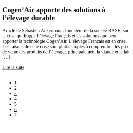
Cogen’Air apporte des solutions à
l’élevage durable
Article de Sébastien Ackermann, fondateur de la société BASE, sur
la crise qui frappe l’élevage Français et les solutions que peut
apporter la technologie Cogen’Air. L’élevage Français est en crise.
Les raisons de cette crise sont plutôt simples à comprendre : les prix
de vente des produits de l’élevage, principalement la viande et le lait,
[…]
Lire la suite
1
2
3
4
5
6
7