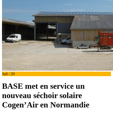
Juil / 20
BASE met en service un
nouveau séchoir solaire
Cogen’Air en Normandie