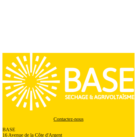
Contactez-nous
BASE
16 Avenue de la Côte d'Argent