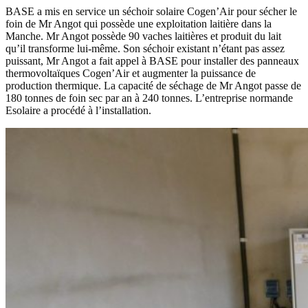
BASE a mis en service un séchoir solaire Cogen’Air pour sécher le
foin de Mr Angot qui possède une exploitation laitière dans la
Manche. Mr Angot possède 90 vaches laitières et produit du lait
qu’il transforme lui-même. Son séchoir existant n’étant pas assez
puissant, Mr Angot a fait appel à BASE pour installer des panneaux
thermovoltaïques Cogen’Air et augmenter la puissance de
production thermique. La capacité de séchage de Mr Angot passe de
180 tonnes de foin sec par an à 240 tonnes. L’entreprise normande
Esolaire a procédé à l’installation.