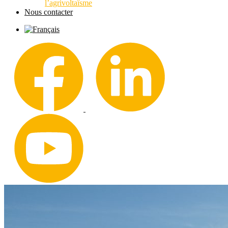
l’agrivoltaïsme
Nous contacter