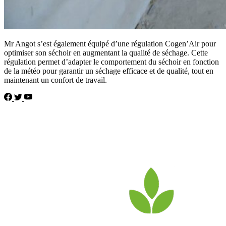
Mr Angot s’est également équipé d’une régulation Cogen’Air pour
optimiser son séchoir en augmentant la qualité de séchage. Cette
régulation permet d’adapter le comportement du séchoir en fonction
de la météo pour garantir un séchage efficace et de qualité, tout en
maintenant un confort de travail.