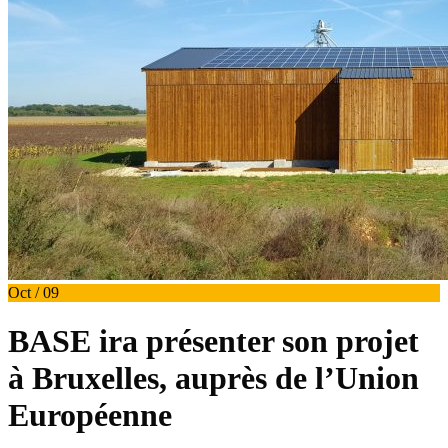
Oct / 09
BASE ira présenter son projet
à Bruxelles, auprès de l’Union
Européenne