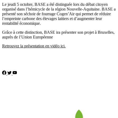
Le jeudi 5 octobre, BASE a été distinguée lors du débat citoyen
organisé dans l’hémicycle de la région Nouvelle-Aquitaine. BASE a
présenté son séchoir de fourrage Cogen’Air qui permet de réduire
l’empreinte carbone des élevages laitiers et d’augmenter leur
rentabilité économique.
Grâce à cette distinction, BASE ira présenter son projet à Bruxelles,
auprès de l’Union Européenne
Retrouvez la présentation en vidéo ici.